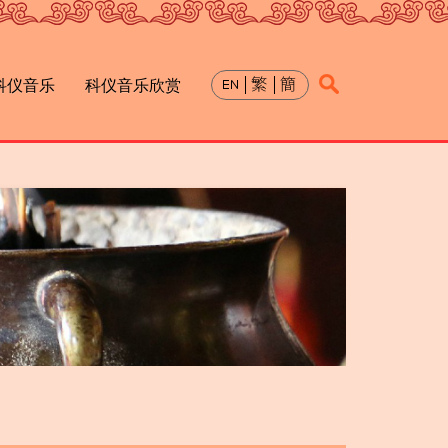
科仪音乐
科仪音乐欣赏