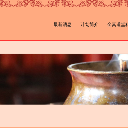
最新消息
计划简介
全真道堂