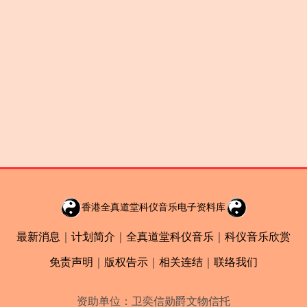
香港全真道堂科仪音乐电子资料库
最新消息
｜
计划简介
｜
全真道堂科仪音乐
｜
科仪音乐欣赏
免责声明
｜
版权告示
｜
相关连结
｜
联络我们
资助单位：卫奕信勋爵文物信托