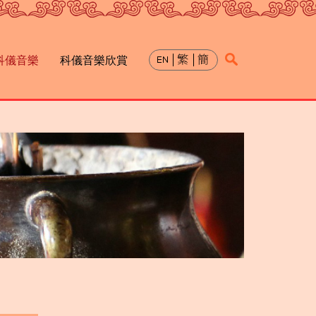
科儀音樂
科儀音樂欣賞