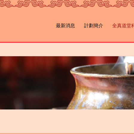
最新消息
計劃簡介
全真道堂