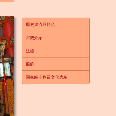
歷史源流與特色
宮觀介紹
法器
服飾
國家級非物質文化遺產