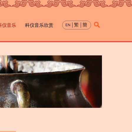
科仪音乐
科仪音乐欣赏