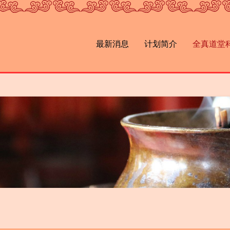
最新消息
计划简介
全真道堂