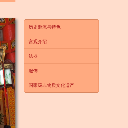
历史源流与特色
宫观介绍
法器
服饰
国家级非物质文化遗产