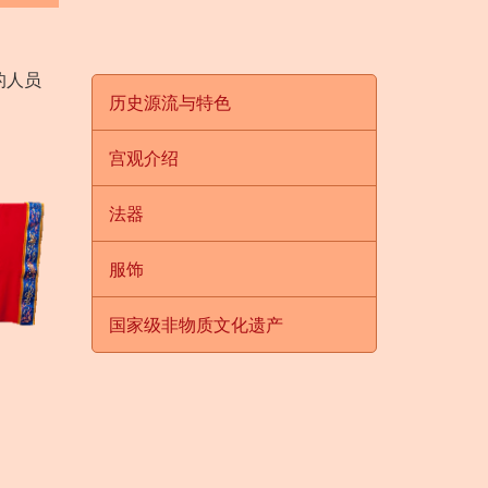
的人员
历史源流与特色
宫观介绍
法器
服饰
国家级非物质文化遗产