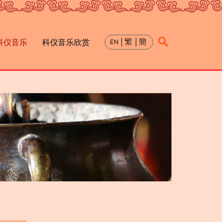
科仪音乐
科仪音乐欣赏