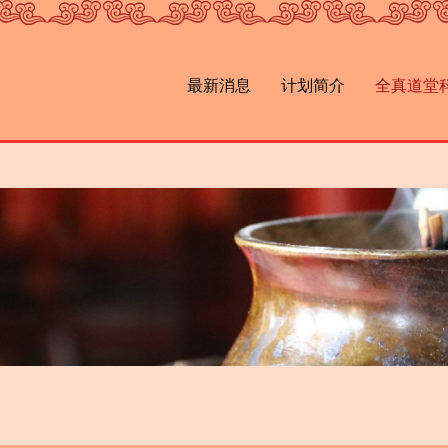
最新消息
计划简介
全真道堂