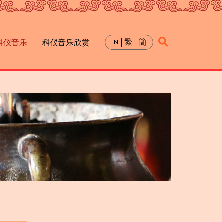
科仪音乐
科仪音乐欣赏