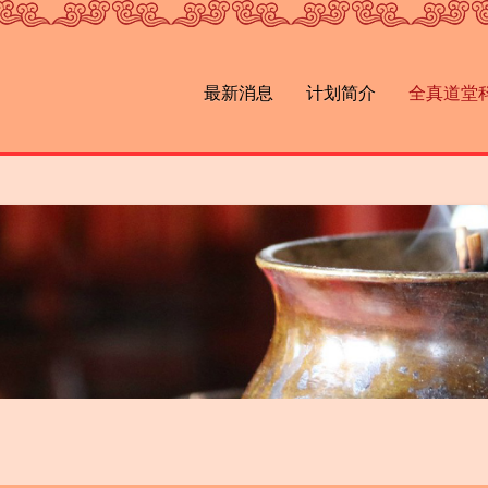
最新消息
计划简介
全真道堂