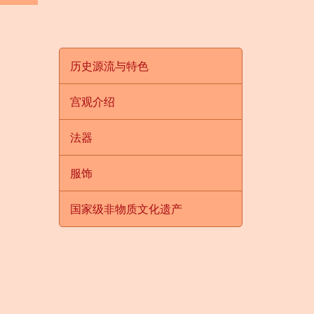
历史源流与特色
宫观介绍
法器
服饰
国家级非物质文化遗产